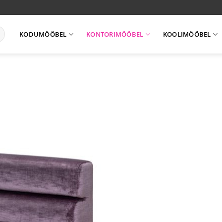
KODUMÖÖBEL
KONTORIMÖÖBEL
KOOLIMÖÖBEL