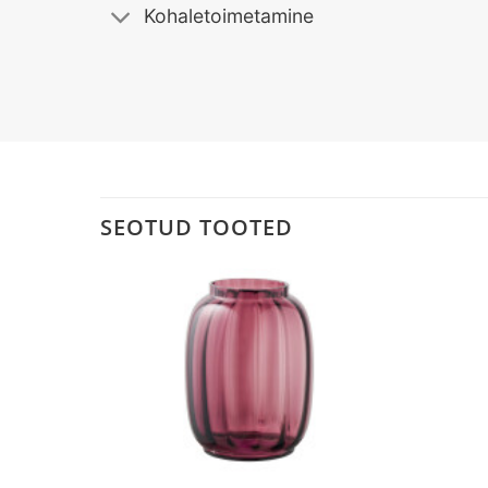
Kohaletoimetamine
SEOTUD TOOTED