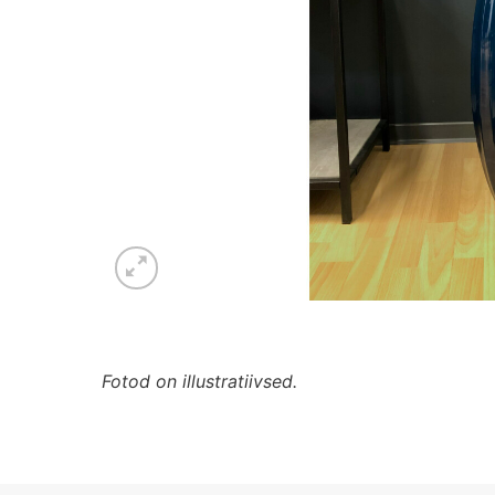
Fotod on illustratiivsed.