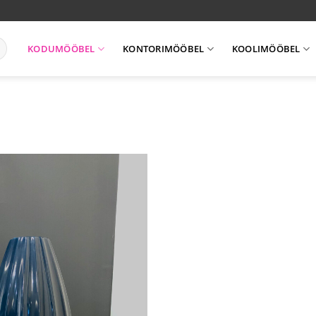
KODUMÖÖBEL
KONTORIMÖÖBEL
KOOLIMÖÖBEL